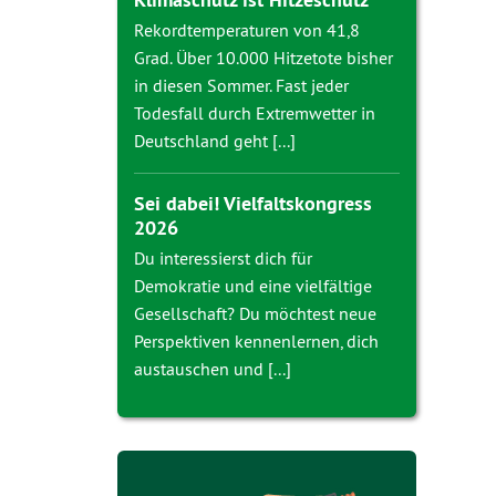
Rekordtemperaturen von 41,8
Grad. Über 10.000 Hitzetote bisher
in diesen Sommer. Fast jeder
Todesfall durch Extremwetter in
Deutschland geht [...]
Sei dabei! Vielfaltskongress
2026
Du interessierst dich für
Demokratie und eine vielfältige
Gesellschaft? Du möchtest neue
Perspektiven kennenlernen, dich
austauschen und [...]