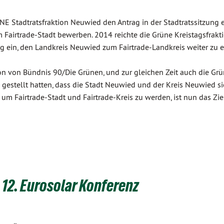
NE Stadtratsfraktion Neuwied den Antrag in der Stadtratssitzung e
Fairtrade-Stadt bewerben. 2014 reichte die Grüne Kreistagsfrakt
ng ein, den Landkreis Neuwied zum Fairtrade-Landkreis weiter zu 
on von Bündnis 90/Die Grünen, und zur gleichen Zeit auch die Gr
g gestellt hatten, dass die Stadt Neuwied und der Kreis Neuwied s
 Fairtrade-Stadt und Fairtrade-Kreis zu werden, ist nun das Ziel
 12. Eurosolar Konferenz