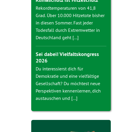
Rekordtemperaturen von 41,8
Grad. Über 10.000 Hitzetote bisher
in diesen Sommer. Fast jeder
Todesfall durch Extremwetter in
Deutschland geht [...]
Sei dabei! Vielfaltskongress
2026
Du interessierst dich für
Demokratie und eine vielfältige
Gesellschaft? Du möchtest neue
Perspektiven kennenlernen, dich
austauschen und [...]