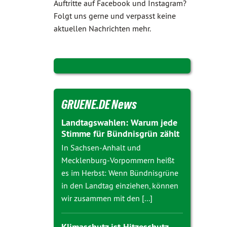
Auftritte auf Facebook und Instagram?
Folgt uns gerne und verpasst keine
aktuellen Nachrichten mehr.
GRUENE.DE News
Landtagswahlen: Warum jede
Stimme für Bündnisgrün zählt
In Sachsen-Anhalt und
Mecklenburg-Vorpommern heißt
es im Herbst: Wenn Bündnisgrüne
in den Landtag einziehen, können
wir zusammen mit den [...]
Klimaschutz ist Hitzeschutz