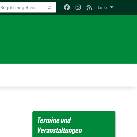
Links
Termine und
Veranstaltungen