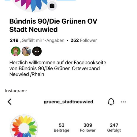
Instagram: