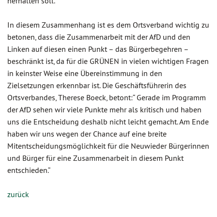
herhalten soll.
In diesem Zusammenhang ist es dem Ortsverband wichtig zu
betonen, dass die Zusammenarbeit mit der AfD und den
Linken auf diesen einen Punkt – das Bürgerbegehren –
beschränkt ist, da für die GRÜNEN in vielen wichtigen Fragen
in keinster Weise eine Übereinstimmung in den
Zielsetzungen erkennbar ist. Die Geschäftsführerin des
Ortsverbandes, Therese Boeck, betont:“ Gerade im Programm
der AfD sehen wir viele Punkte mehr als kritisch und haben
uns die Entscheidung deshalb nicht leicht gemacht. Am Ende
haben wir uns wegen der Chance auf eine breite
Mitentscheidungsmöglichkeit für die Neuwieder Bürgerinnen
und Bürger für eine Zusammenarbeit in diesem Punkt
entschieden.“
zurück