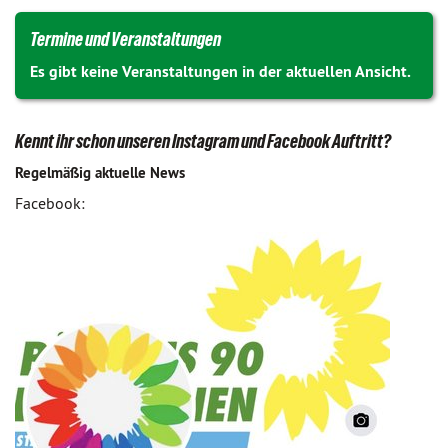
Termine und Veranstaltungen
Es gibt keine Veranstaltungen in der aktuellen Ansicht.
Kennt ihr schon unseren Instagram und Facebook Auftritt?
Regelmäßig aktuelle News
Facebook: