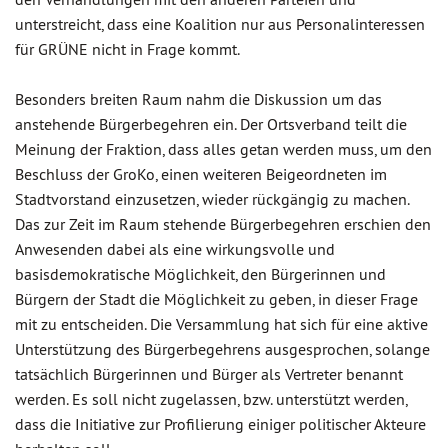
unterstreicht, dass eine Koalition nur aus Personalinteressen
für GRÜNE nicht in Frage kommt.
Besonders breiten Raum nahm die Diskussion um das
anstehende Bürgerbegehren ein. Der Ortsverband teilt die
Meinung der Fraktion, dass alles getan werden muss, um den
Beschluss der GroKo, einen weiteren Beigeordneten im
Stadtvorstand einzusetzen, wieder rückgängig zu machen.
Das zur Zeit im Raum stehende Bürgerbegehren erschien den
Anwesenden dabei als eine wirkungsvolle und
basisdemokratische Möglichkeit, den Bürgerinnen und
Bürgern der Stadt die Möglichkeit zu geben, in dieser Frage
mit zu entscheiden. Die Versammlung hat sich für eine aktive
Unterstützung des Bürgerbegehrens ausgesprochen, solange
tatsächlich Bürgerinnen und Bürger als Vertreter benannt
werden. Es soll nicht zugelassen, bzw. unterstützt werden,
dass die Initiative zur Profilierung einiger politischer Akteure