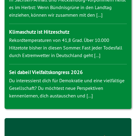
es im Herbst: Wenn Bündnisgrüne in den Landtag
einziehen, können wir zusammen mit den [...]
Klimaschutz ist Hitzeschutz
Rekordtemperaturen von 41,8 Grad. Über 10.000
Hitzetote bisher in diesen Sommer. Fast jeder Todesfall
durch Extremwetter in Deutschland geht [...]
Sei dabei! Vielfaltskongress 2026
Du interessierst dich für Demokratie und eine vielfältige
Gesellschaft? Du möchtest neue Perspektiven
kennenlernen, dich austauschen und [...]