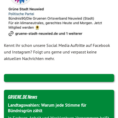
Kennt ihr schon unsere Social Media Auftritte auf Facebook
und Instagram? Folgt uns gerne und verpasst keine
aktuellen Nachrichten mehr.
GRUENE.DE News
Landtagswahlen: Warum jede Stimme für
Bündnisgrün zählt
In Sachsen-Anhalt und Mecklenburg-Vorpommern heißt