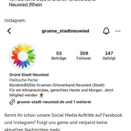
Instagram:
Kennt ihr schon unsere Social Media Auftritte auf Facebook
und Instagram? Folgt uns gerne und verpasst keine
aktuellen Nachrichten mehr.