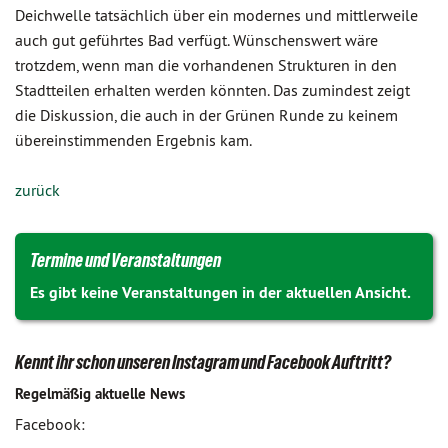
Deichwelle tatsächlich über ein modernes und mittlerweile
auch gut geführtes Bad verfügt. Wünschenswert wäre
trotzdem, wenn man die vorhandenen Strukturen in den
Stadtteilen erhalten werden könnten. Das zumindest zeigt
die Diskussion, die auch in der Grünen Runde zu keinem
übereinstimmenden Ergebnis kam.
zurück
Termine und Veranstaltungen
Es gibt keine Veranstaltungen in der aktuellen Ansicht.
Kennt ihr schon unseren Instagram und Facebook Auftritt?
Regelmäßig aktuelle News
Facebook: