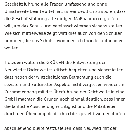
Geschäftsführung alle Fragen umfassend und ohne
Umschweife beantwortet hat. Es war deutlich zu spüren, dass
die Geschäftsführung alle nötigen Maßnahmen ergreifen
will, um das Schul- und Vereinsschwimmen sicherzustellen.
Wie sich mittlerweile zeigt, wird dies auch von den Schulen
honoriert, die das Schulschwimmen jetzt wieder aufnehmen
wollen.
Trotzdem wollen die GRÜNEN die Entwicklung der
Neuwieder Bäder weiter kritisch begleiten und sicherstellen,
dass neben der wirtschaftlichen Betrachtung auch die
sozialen und kulturellen Aspekte nicht vergessen werden. Im
Zusammenhang mit der Überführung der Deichwelle in eine
GmbH machten die Grünen noch einmal deutlich, dass Ihnen
die tarifliche Absicherung wichtig ist und die Mitarbeiter
durch den Übergang nicht schlechter gestellt werden dürfen.
Abschließend bleibt festzustellen, dass Neuwied mit der