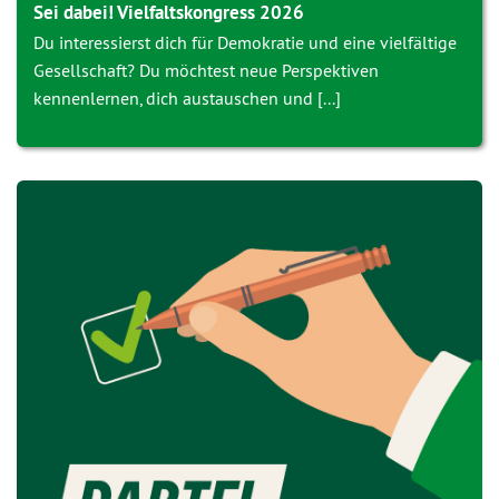
Sei dabei! Vielfaltskongress 2026
Du interessierst dich für Demokratie und eine vielfältige
Gesellschaft? Du möchtest neue Perspektiven
kennenlernen, dich austauschen und [...]