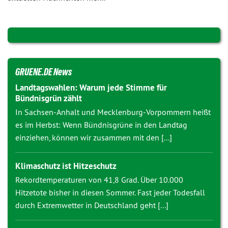
GRUENE.DE News
Landtagswahlen: Warum jede Stimme für
Bündnisgrün zählt
In Sachsen-Anhalt und Mecklenburg-Vorpommern heißt
es im Herbst: Wenn Bündnisgrüne in den Landtag
einziehen, können wir zusammen mit den [...]
Klimaschutz ist Hitzeschutz
Rekordtemperaturen von 41,8 Grad. Über 10.000
Hitzetote bisher in diesen Sommer. Fast jeder Todesfall
durch Extremwetter in Deutschland geht [...]