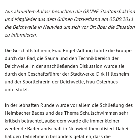
Aus aktuellem Anlass besuchten die GRÜNE Stadtratsfraktion
und Mitglieder aus dem Grünen Ortsverband am 05.09.2011
die Deichwelle in Neuwied um sich vor Ort über die Situation
zu informieren.
Die Geschäftsführerin, Frau Engel-Adlung führte die Gruppe
durch das Bad, die Sauna und den Technikbereich der
Deichwelle. In der anschließenden Diskussion wurde sie
durch den Geschäftsführer der Stadtwerke, Dirk Hillesheim
und der Sportlehrerin der Deichwelle, Frau Osterhues
unterstützt.
In der lebhaften Runde wurde vor allem die Schließung des
Heimbacher Bades und das Thema Schulschwimmen sehr
kritisch betrachtet, außerdem wurde die immer kleiner
werdende Bäderlandschaft in Neuwied thematisiert. Dabei
hat den Teilnehmern besonders gefallen, dass die