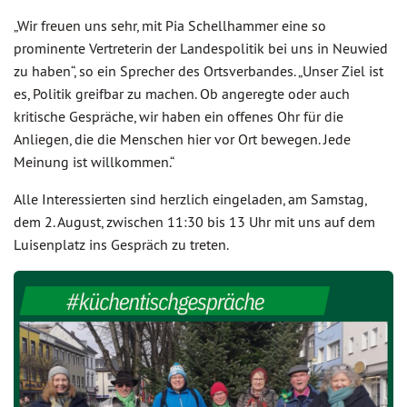
„Wir freuen uns sehr, mit Pia Schellhammer eine so
prominente Vertreterin der Landespolitik bei uns in Neuwied
zu haben“, so ein Sprecher des Ortsverbandes. „Unser Ziel ist
es, Politik greifbar zu machen. Ob angeregte oder auch
kritische Gespräche, wir haben ein offenes Ohr für die
Anliegen, die die Menschen hier vor Ort bewegen. Jede
Meinung ist willkommen.“
Alle Interessierten sind herzlich eingeladen, am Samstag,
dem 2. August, zwischen 11:30 bis 13 Uhr mit uns auf dem
Luisenplatz ins Gespräch zu treten.