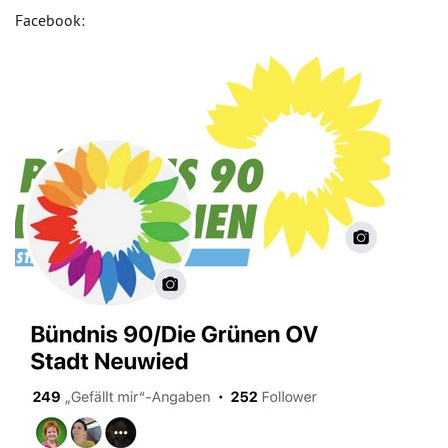
Facebook: