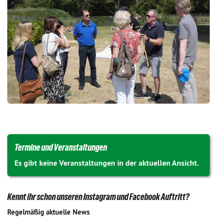
Termine und Veranstaltungen
Es gibt keine Veranstaltungen in der aktuellen Ansicht.
Kennt ihr schon unseren Instagram und Facebook Auftritt?
Regelmäßig aktuelle News