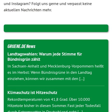
und Instagram? Folgt uns gerne und verpasst keine
aktuellen Nachrichten mehr.
GRUENE.DE News
Landtagswahlen: Warum jede Stimme für
Bündnisgrün zählt
In Sachsen-Anhalt und Mecklenburg-Vorpommern heißt
es im Herbst: Wenn Bündnisgrüne in den Landtag
einziehen, können wir zusammen mit den [...]
Klimaschutz ist Hitzeschutz
Rekordtemperaturen von 41,8 Grad. Über 10.000
Hitzetote bisher in diesen Sommer. Fast jeder Todesfall
durch Extremwetter in Deutschland geht [...]