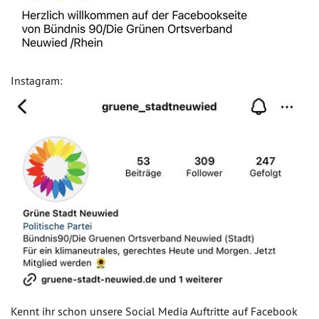
Instagram:
Kennt ihr schon unsere Social Media Auftritte auf Facebook