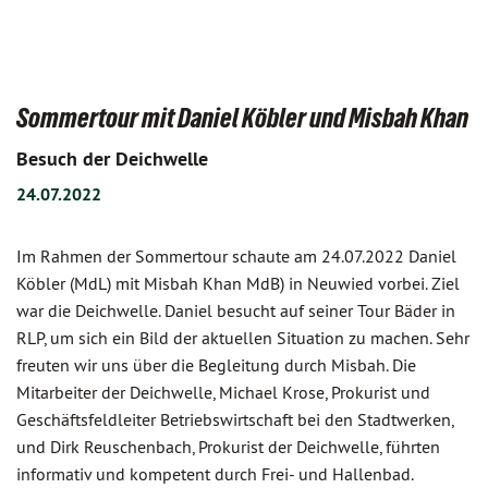
Sommertour mit Daniel Köbler und Misbah Khan
Besuch der Deichwelle
24.07.2022
Im Rahmen der Sommertour schaute am 24.07.2022 Daniel
Köbler (MdL) mit Misbah Khan MdB) in Neuwied vorbei. Ziel
war die Deichwelle. Daniel besucht auf seiner Tour Bäder in
RLP, um sich ein Bild der aktuellen Situation zu machen. Sehr
freuten wir uns über die Begleitung durch Misbah. Die
Mitarbeiter der Deichwelle, Michael Krose, Prokurist und
Geschäftsfeldleiter Betriebswirtschaft bei den Stadtwerken,
und Dirk Reuschenbach, Prokurist der Deichwelle, führten
informativ und kompetent durch Frei- und Hallenbad.