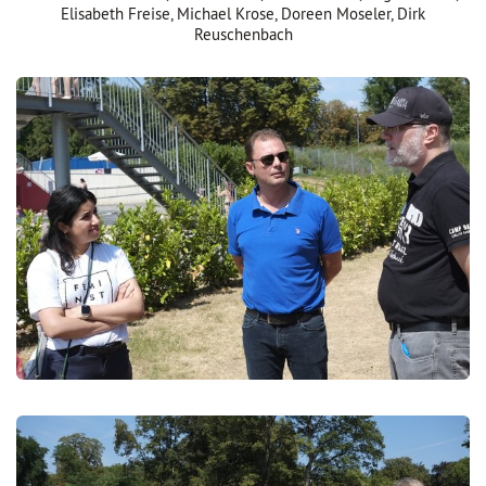
Elisabeth Freise, Michael Krose, Doreen Moseler, Dirk
Reuschenbach