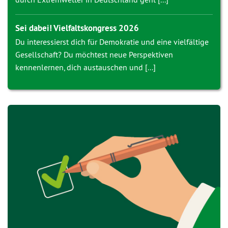
Sei dabei! Vielfaltskongress 2026
Du interessierst dich für Demokratie und eine vielfältige
Gesellschaft? Du möchtest neue Perspektiven
kennenlernen, dich austauschen und [...]