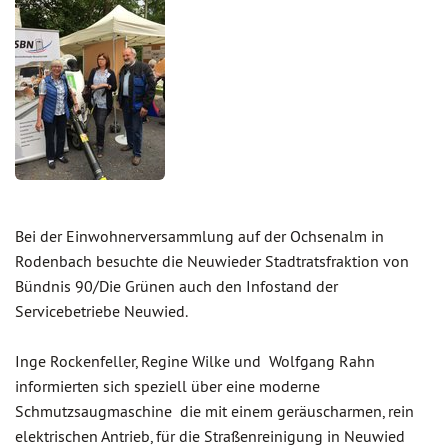
Bei der Einwohnerversammlung auf der Ochsenalm in
Rodenbach besuchte die Neuwieder Stadtratsfraktion von
Bündnis 90/Die Grünen auch den Infostand der
Servicebetriebe Neuwied.
Inge Rockenfeller, Regine Wilke und Wolfgang Rahn
informierten sich speziell über eine moderne
Schmutzsaugmaschine die mit einem geräuscharmen, rein
elektrischen Antrieb, für die Straßenreinigung in Neuwied