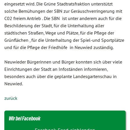
eingesetzt wird. Die Grüne Stadtratsfraktion unterstützt
solche Bemühungen der SBN zur Geräuschverringerung mit
C02 freiem Antrieb . Die SBN ist unter anderem auch für die
Beschilderung der Stadt, für die Unterhaltung aller
städtischen Straßen, Wege und Plätze, für die Pflege der
Grünflächen , für die Unterhaltung der Spiel-und Sportplätze
und für die Pflege der Friedhöfe in Neuwied zuständig.
Neuwieder Bürgerinnen und Bürger konnten sich über viele
Einrichtungen der Stadt an Infoständen informieren,
besonders auch über die geplante Landesgartenschau in
Neuwied.
zurück
Wir bei Facebook