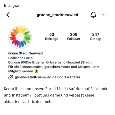
Instagram:
Kennt ihr schon unsere Social Media Auftritte auf Facebook
und Instagram? Folgt uns gerne und verpasst keine
aktuellen Nachrichten mehr.