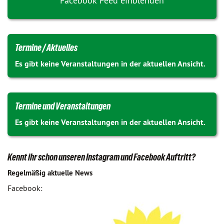
Facebook Feed einblenden
Termine / Aktuelles
Es gibt keine Veranstaltungen in der aktuellen Ansicht.
Termine und Veranstaltungen
Es gibt keine Veranstaltungen in der aktuellen Ansicht.
Kennt ihr schon unseren Instagram und Facebook Auftritt?
Regelmäßig aktuelle News
Facebook: