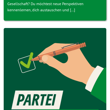
Gesellschaft? Du möchtest neue Perspektiven
kennenlernen, dich austauschen und [...]