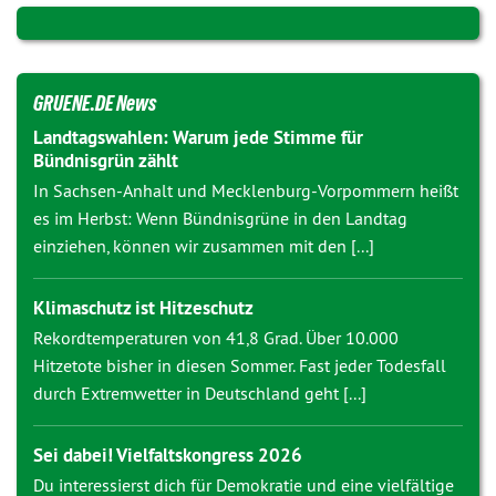
GRUENE.DE News
Landtagswahlen: Warum jede Stimme für
Bündnisgrün zählt
In Sachsen-Anhalt und Mecklenburg-Vorpommern heißt
es im Herbst: Wenn Bündnisgrüne in den Landtag
einziehen, können wir zusammen mit den [...]
Klimaschutz ist Hitzeschutz
Rekordtemperaturen von 41,8 Grad. Über 10.000
Hitzetote bisher in diesen Sommer. Fast jeder Todesfall
durch Extremwetter in Deutschland geht [...]
Sei dabei! Vielfaltskongress 2026
Du interessierst dich für Demokratie und eine vielfältige