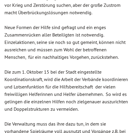
vor Krieg und Zerstörung suchen, aber der große Zustrom
macht Überbrückungslösungen notwendig.
Neue Formen der Hilfe sind gefragt und ein enges
Zusammenrücken aller Beteiligten ist notwendig.
Einzelaktionen, seine sie noch so gut gemeint, können nicht
ausreichen und müssen zum Wohl der betroffenen
Menschen, für ein nachhaltiges Vorgehen, zurückstehen.
Die zum 1. Oktober 15 bei der Stadt eingestellte
Koordinationskraft, wird die Arbeit der Verbände koordinieren
und Lotsenfunktion für die Hilfsbereitschaft der vielen
freiwilligen Helferinnen und Helfer übernehmen. So wird es
gelingen die einzelnen Hilfen noch zielgenauer auszurichten
und Doppelstrukturen zu vermeiden.
Die Verwaltung muss das ihre dazu tun, in dem sie
vorhandene Spielräume voll ausnutzt und Vorgänge z.B. bei