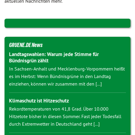
aktuellen Nachrichten mehr.
GRUENE.DE News
Landtagswahlen: Warum jede Stimme für
Bündnisgrün zählt
In Sachsen-Anhalt und Mecklenburg-Vorpommern heißt
es im Herbst: Wenn Bündnisgrüne in den Landtag
einziehen, können wir zusammen mit den [...]
Klimaschutz ist Hitzeschutz
Rekordtemperaturen von 41,8 Grad. Über 10.000
Hitzetote bisher in diesen Sommer. Fast jeder Todesfall
durch Extremwetter in Deutschland geht [...]