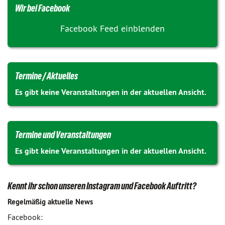
Wir bei Facebook
Facebook Feed einblenden
Termine / Aktuelles
Es gibt keine Veranstaltungen in der aktuellen Ansicht.
Termine und Veranstaltungen
Es gibt keine Veranstaltungen in der aktuellen Ansicht.
Kennt ihr schon unseren Instagram und Facebook Auftritt?
Regelmäßig aktuelle News
Facebook: