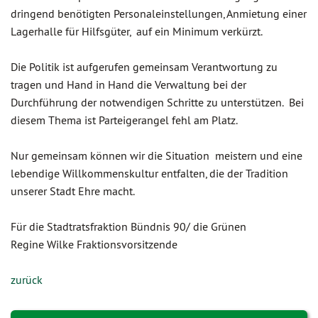
dringend benötigten Personaleinstellungen, Anmietung einer
Lagerhalle für Hilfsgüter, auf ein Minimum verkürzt.
Die Politik ist aufgerufen gemeinsam Verantwortung zu
tragen und Hand in Hand die Verwaltung bei der
Durchführung der notwendigen Schritte zu unterstützen. Bei
diesem Thema ist Parteigerangel fehl am Platz.
Nur gemeinsam können wir die Situation meistern und eine
lebendige Willkommenskultur entfalten, die der Tradition
unserer Stadt Ehre macht.
Für die Stadtratsfraktion Bündnis 90/ die Grünen
Regine Wilke Fraktionsvorsitzende
zurück