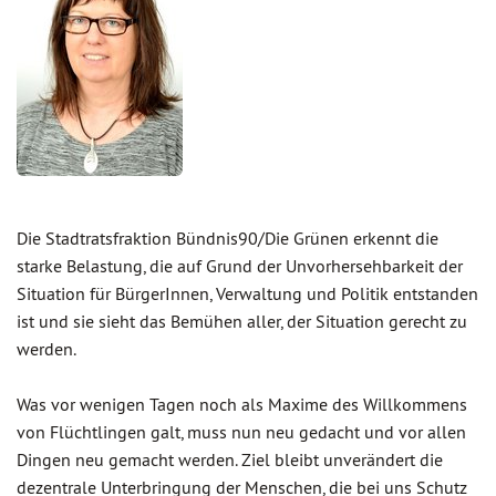
Die Stadtratsfraktion Bündnis90/Die Grünen erkennt die
starke Belastung, die auf Grund der Unvorhersehbarkeit der
Situation für BürgerInnen, Verwaltung und Politik entstanden
ist und sie sieht das Bemühen aller, der Situation gerecht zu
werden.
Was vor wenigen Tagen noch als Maxime des Willkommens
von Flüchtlingen galt, muss nun neu gedacht und vor allen
Dingen neu gemacht werden. Ziel bleibt unverändert die
dezentrale Unterbringung der Menschen, die bei uns Schutz