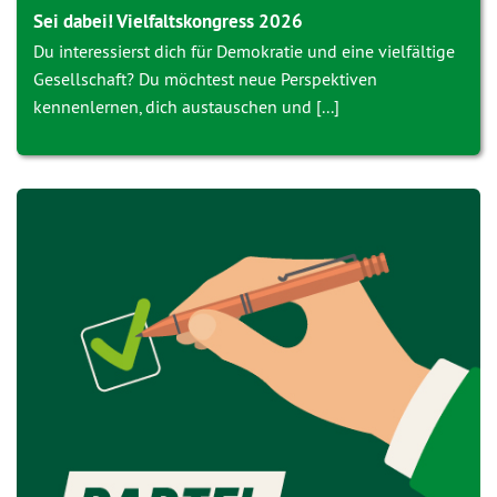
Sei dabei! Vielfaltskongress 2026
Du interessierst dich für Demokratie und eine vielfältige
Gesellschaft? Du möchtest neue Perspektiven
kennenlernen, dich austauschen und [...]