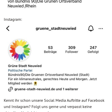
Instagram:
Kennt ihr schon unsere Social Media Auftritte auf Facebook
und Instagram? Folgt uns gerne und verpasst keine