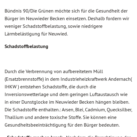
Bündnis 90/Die Grünen möchte sich für die Gesundheit der
Bürger im Neuwieder Becken einsetzen. Deshalb fordern wir
weniger Schadstoffbelastung, sowie niedrigere
Lärmbelästigung für Neuwied.
Schadstoffbelastung
Durch die Verbrennung von aufbereitetem Müll
(Ersatzbrennstoffe) in dem Industrieheizkraftwerk Andernach(
IHKW ) entstehen Schadstoffe, die durch die
Inversionswetterlage und dem geringen Luftaustausch wie
in einer Dunstglocke im Neuwieder Becken hängen bleiben.
Die Schadstoffe enthalten.: Arsen, Blei, Cadmium, Quecksilber,
Thallium und andere toxische Stoffe. Sie können eine
Gesundheitsbeeinträchtigung für den Bürger bedeuten.