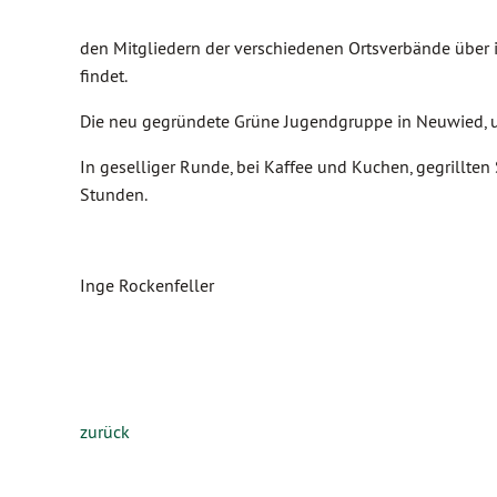
den Mitgliedern der verschiedenen Ortsverbände über i
findet.
Die neu gegründete Grüne Jugendgruppe in Neuwied, un
In geselliger Runde, bei Kaffee und Kuchen, gegrillten
Stunden.
Inge Rockenfeller
zurück