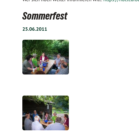
Sommerfest
25.06.2011