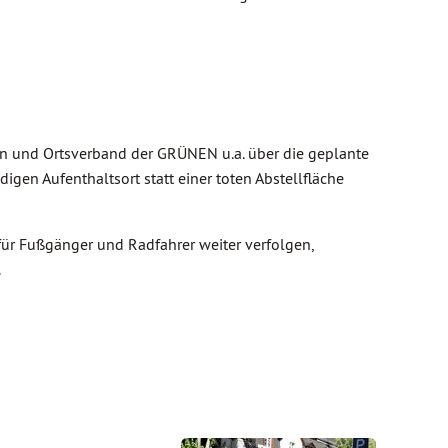
on und Ortsverband der GRÜNEN u.a. über die geplante
igen Aufenthaltsort statt einer toten Abstellfläche
ür Fußgänger und Radfahrer weiter verfolgen,
.