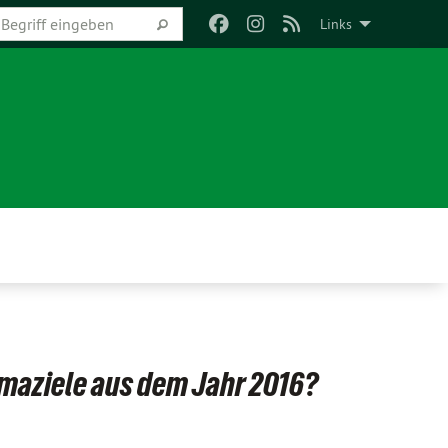
Links
imaziele aus dem Jahr 2016?