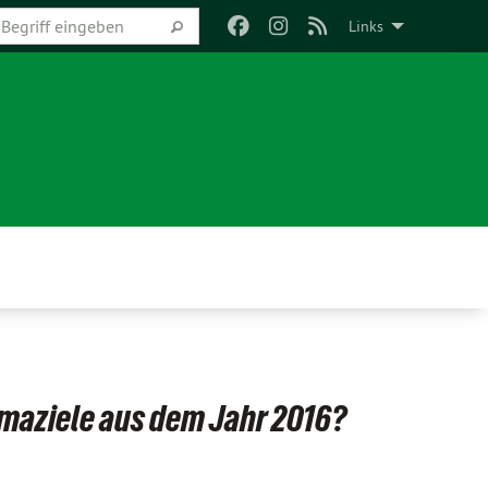
Links
imaziele aus dem Jahr 2016?