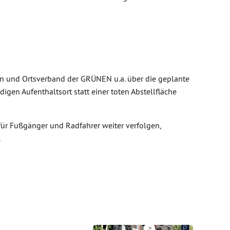
on und Ortsverband der GRÜNEN u.a. über die geplante
igen Aufenthaltsort statt einer toten Abstellfläche
ür Fußgänger und Radfahrer weiter verfolgen,
.