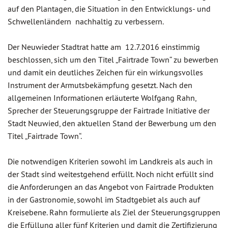
auf den Plantagen, die Situation in den Entwicklungs- und
Schwellenländern nachhaltig zu verbessern.
Der Neuwieder Stadtrat hatte am 12.7.2016 einstimmig
beschlossen, sich um den Titel „Fairtrade Town“ zu bewerben
und damit ein deutliches Zeichen für ein wirkungsvolles
Instrument der Armutsbekämpfung gesetzt. Nach den
allgemeinen Informationen erläuterte Wolfgang Rahn,
Sprecher der Steuerungsgruppe der Fairtrade Initiative der
Stadt Neuwied, den aktuellen Stand der Bewerbung um den
Titel „Fairtrade Town“.
Die notwendigen Kriterien sowohl im Landkreis als auch in
der Stadt sind weitestgehend erfüllt. Noch nicht erfüllt sind
die Anforderungen an das Angebot von Fairtrade Produkten
in der Gastronomie, sowohl im Stadtgebiet als auch auf
Kreisebene. Rahn formulierte als Ziel der Steuerungsgruppen
die Erfüllung aller fünf Kriterien und damit die Zertifizierung