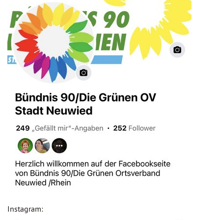
Instagram: