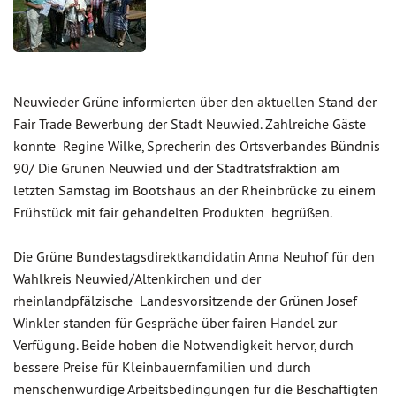
Neuwieder Grüne informierten über den aktuellen Stand der
Fair Trade Bewerbung der Stadt Neuwied. Zahlreiche Gäste
konnte Regine Wilke, Sprecherin des Ortsverbandes Bündnis
90/ Die Grünen Neuwied und der Stadtratsfraktion am
letzten Samstag im Bootshaus an der Rheinbrücke zu einem
Frühstück mit fair gehandelten Produkten begrüßen.
Die Grüne Bundestagsdirektkandidatin Anna Neuhof für den
Wahlkreis Neuwied/Altenkirchen und der
rheinlandpfälzische Landesvorsitzende der Grünen Josef
Winkler standen für Gespräche über fairen Handel zur
Verfügung. Beide hoben die Notwendigkeit hervor, durch
bessere Preise für Kleinbauernfamilien und durch
menschenwürdige Arbeitsbedingungen für die Beschäftigten