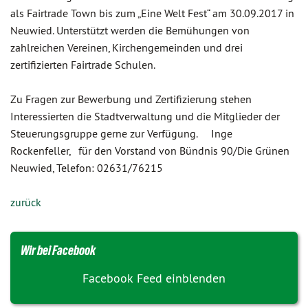
als Fairtrade Town bis zum „Eine Welt Fest“ am 30.09.2017 in
Neuwied. Unterstützt werden die Bemühungen von
zahlreichen Vereinen, Kirchengemeinden und drei
zertifizierten Fairtrade Schulen.
Zu Fragen zur Bewerbung und Zertifizierung stehen
Interessierten die Stadtverwaltung und die Mitglieder der
Steuerungsgruppe gerne zur Verfügung. Inge
Rockenfeller, für den Vorstand von Bündnis 90/Die Grünen
Neuwied, Telefon: 02631/76215
zurück
Wir bei Facebook
Facebook Feed einblenden