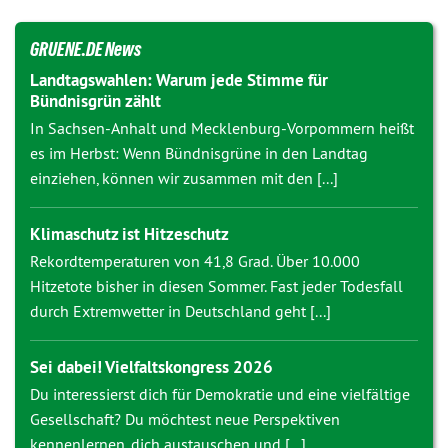
GRUENE.DE News
Landtagswahlen: Warum jede Stimme für
Bündnisgrün zählt
In Sachsen-Anhalt und Mecklenburg-Vorpommern heißt
es im Herbst: Wenn Bündnisgrüne in den Landtag
einziehen, können wir zusammen mit den [...]
Klimaschutz ist Hitzeschutz
Rekordtemperaturen von 41,8 Grad. Über 10.000
Hitzetote bisher in diesen Sommer. Fast jeder Todesfall
durch Extremwetter in Deutschland geht [...]
Sei dabei! Vielfaltskongress 2026
Du interessierst dich für Demokratie und eine vielfältige
Gesellschaft? Du möchtest neue Perspektiven
kennenlernen, dich austauschen und [...]