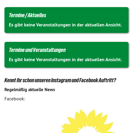
Termine / Aktuelles
Es gibt keine Veranstaltungen in der aktuellen Ansicht.
Termine und Veranstaltungen
Es gibt keine Veranstaltungen in der aktuellen Ansicht.
Kennt ihr schon unseren Instagram und Facebook Auftritt?
Regelmäßig aktuelle News
Facebook: