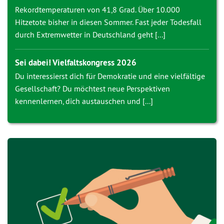
Rekordtemperaturen von 41,8 Grad. Über 10.000
Hitzetote bisher in diesen Sommer. Fast jeder Todesfall
durch Extremwetter in Deutschland geht [...]
Sei dabei! Vielfaltskongress 2026
Du interessierst dich für Demokratie und eine vielfältige
Gesellschaft? Du möchtest neue Perspektiven
kennenlernen, dich austauschen und [...]