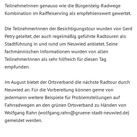
TeilnehmeInnen genauso wie die Bürgersteig-Radwege
Kombination im Raiffeisenring als empfehlenswert gewertet.
Die TeilnehmerInnen der Besichtigungstour wurden von Gerd
Petry geleitet, der auch regelmäßig geführte Radtouren als
Stadtführung in und rund um Neuwied anbietet. Seine
fachmännischen Informationen wurden von allen
TeilnehmerInnen als sehr hilfreich für diesen Tag
empfunden.
Im August bietet der Ortsverband die nächste Radtour durch
Neuwied an. Für die Vorbereitung können gerne von
jedermann weitere Beispiele für Problemstellungen auf
Fahrradwegen an den grünen Ortsverband zu Händen von
Wolfgang Rahn (wolfgang.rahn@gruene-stadt-neuwied.de)
gemeldet werden.