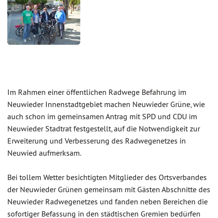
Im Rahmen einer öffentlichen Radwege Befahrung im
Neuwieder Innenstadtgebiet machen Neuwieder Grüne, wie
auch schon im gemeinsamen Antrag mit SPD und CDU im
Neuwieder Stadtrat festgestellt, auf die Notwendigkeit zur
Erweiterung und Verbesserung des Radwegenetzes in
Neuwied aufmerksam.
Bei tollem Wetter besichtigten Mitglieder des Ortsverbandes
der Neuwieder Grünen gemeinsam mit Gästen Abschnitte des
Neuwieder Radwegenetzes und fanden neben Bereichen die
sofortiger Befassung in den städtischen Gremien bedürfen