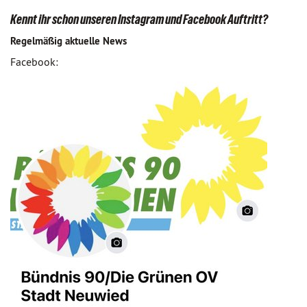
Kennt ihr schon unseren Instagram und Facebook Auftritt?
Regelmäßig aktuelle News
Facebook: