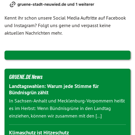
Kennt ihr schon unsere Social Media Auftritte auf Facebook
und Instagram? Folgt uns gerne und verpasst keine
aktuellen Nachrichten mehr.
GRUENE.DE News
Landtagswahlen: Warum jede Stimme für
Bündnisgrün zählt
In Sachsen-Anhalt und Mecklenburg-Vorpommern heißt
es im Herbst: Wenn Bündnisgrüne in den Landtag
einziehen, können wir zusammen mit den [...]
Klimaschutz ist Hitzeschutz