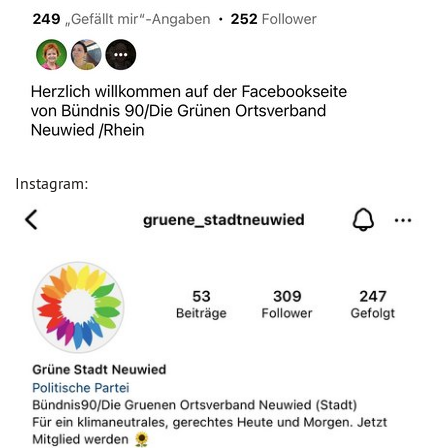
Instagram: