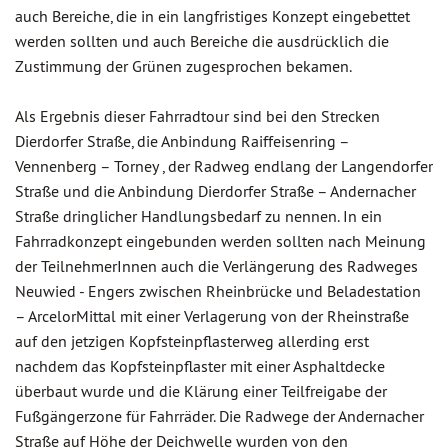
auch Bereiche, die in ein langfristiges Konzept eingebettet
werden sollten und auch Bereiche die ausdrücklich die
Zustimmung der Grünen zugesprochen bekamen.
Als Ergebnis dieser Fahrradtour sind bei den Strecken
Dierdorfer Straße, die Anbindung Raiffeisenring –
Vennenberg – Torney , der Radweg endlang der Langendorfer
Straße und die Anbindung Dierdorfer Straße – Andernacher
Straße dringlicher Handlungsbedarf zu nennen. In ein
Fahrradkonzept eingebunden werden sollten nach Meinung
der TeilnehmerInnen auch die Verlängerung des Radweges
Neuwied - Engers zwischen Rheinbrücke und Beladestation
– ArcelorMittal mit einer Verlagerung von der Rheinstraße
auf den jetzigen Kopfsteinpflasterweg allerding erst
nachdem das Kopfsteinpflaster mit einer Asphaltdecke
überbaut wurde und die Klärung einer Teilfreigabe der
Fußgängerzone für Fahrräder. Die Radwege der Andernacher
Straße auf Höhe der Deichwelle wurden von den