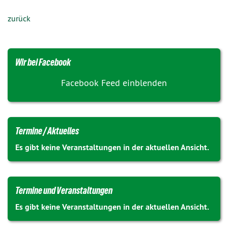
zurück
Wir bei Facebook
Facebook Feed einblenden
Termine / Aktuelles
Es gibt keine Veranstaltungen in der aktuellen Ansicht.
Termine und Veranstaltungen
Es gibt keine Veranstaltungen in der aktuellen Ansicht.