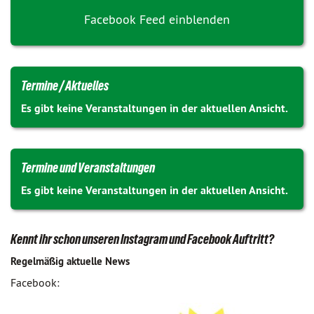
Facebook Feed einblenden
Termine / Aktuelles
Es gibt keine Veranstaltungen in der aktuellen Ansicht.
Termine und Veranstaltungen
Es gibt keine Veranstaltungen in der aktuellen Ansicht.
Kennt ihr schon unseren Instagram und Facebook Auftritt?
Regelmäßig aktuelle News
Facebook: