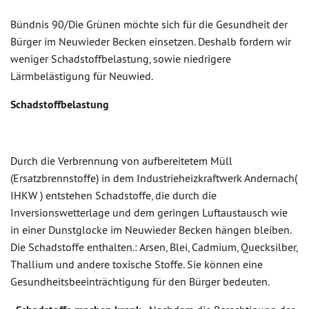
Bündnis 90/Die Grünen möchte sich für die Gesundheit der
Bürger im Neuwieder Becken einsetzen. Deshalb fordern wir
weniger Schadstoffbelastung, sowie niedrigere
Lärmbelästigung für Neuwied.
Schadstoffbelastung
Durch die Verbrennung von aufbereitetem Müll
(Ersatzbrennstoffe) in dem Industrieheizkraftwerk Andernach(
IHKW ) entstehen Schadstoffe, die durch die
Inversionswetterlage und dem geringen Luftaustausch wie
in einer Dunstglocke im Neuwieder Becken hängen bleiben.
Die Schadstoffe enthalten.: Arsen, Blei, Cadmium, Quecksilber,
Thallium und andere toxische Stoffe. Sie können eine
Gesundheitsbeeinträchtigung für den Bürger bedeuten.