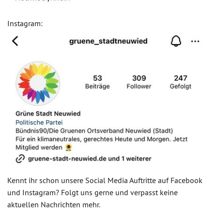
Instagram:
Kennt ihr schon unsere Social Media Auftritte auf Facebook
und Instagram? Folgt uns gerne und verpasst keine
aktuellen Nachrichten mehr.