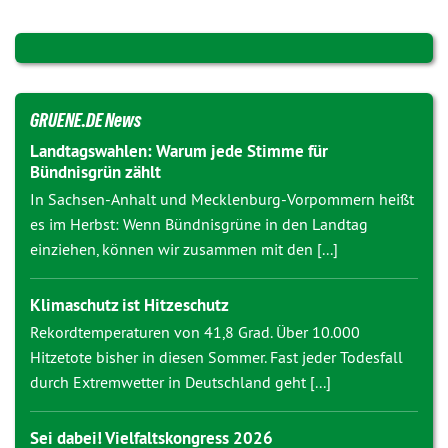
GRUENE.DE News
Landtagswahlen: Warum jede Stimme für
Bündnisgrün zählt
In Sachsen-Anhalt und Mecklenburg-Vorpommern heißt
es im Herbst: Wenn Bündnisgrüne in den Landtag
einziehen, können wir zusammen mit den [...]
Klimaschutz ist Hitzeschutz
Rekordtemperaturen von 41,8 Grad. Über 10.000
Hitzetote bisher in diesen Sommer. Fast jeder Todesfall
durch Extremwetter in Deutschland geht [...]
Sei dabei! Vielfaltskongress 2026