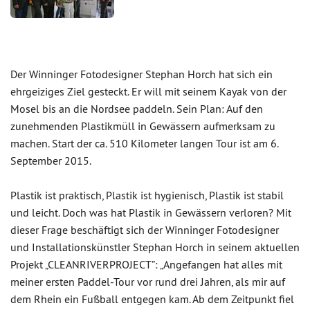
Der Winninger Fotodesigner Stephan Horch hat sich ein
ehrgeiziges Ziel gesteckt. Er will mit seinem Kayak von der
Mosel bis an die Nordsee paddeln. Sein Plan: Auf den
zunehmenden Plastikmüll in Gewässern aufmerksam zu
machen. Start der ca. 510 Kilometer langen Tour ist am 6.
September 2015.
Plastik ist praktisch, Plastik ist hygienisch, Plastik ist stabil
und leicht. Doch was hat Plastik in Gewässern verloren? Mit
dieser Frage beschäftigt sich der Winninger Fotodesigner
und Installationskünstler Stephan Horch in seinem aktuellen
Projekt „CLEANRIVERPROJECT”: „Angefangen hat alles mit
meiner ersten Paddel-Tour vor rund drei Jahren, als mir auf
dem Rhein ein Fußball entgegen kam. Ab dem Zeitpunkt fiel