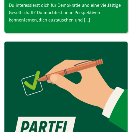
Du interessierst dich für Demokratie und eine vielfältige
Gesellschaft? Du möchtest neue Perspektiven
kennenlernen, dich austauschen und [...]