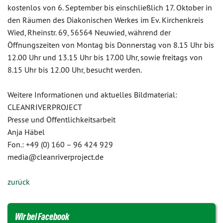
kostenlos von 6. September bis einschließlich 17. Oktober in
den Räumen des Diakonischen Werkes im Ev. Kirchenkreis
Wied, Rheinstr. 69, 56564 Neuwied, während der
Öffnungszeiten von Montag bis Donnerstag von 8.15 Uhr bis
12.00 Uhr und 13.15 Uhr bis 17.00 Uhr, sowie freitags von
8.15 Uhr bis 12.00 Uhr, besucht werden.
Weitere Informationen und aktuelles Bildmaterial:
CLEANRIVERPROJECT
Presse und Öffentlichkeitsarbeit
Anja Häbel
Fon.: +49 (0) 160 – 96 424 929
media@cleanriverproject.de
zurück
Wir bei Facebook