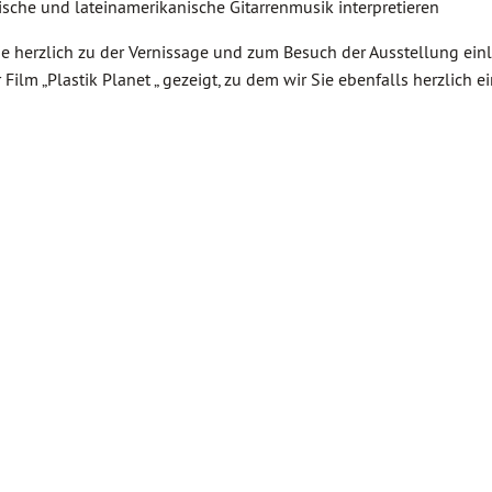
ische und lateinamerikanische Gitarrenmusik interpretieren
 herzlich zu der Vernissage und zum Besuch der Ausstellung ein
Film „Plastik Planet „ gezeigt, zu dem wir Sie ebenfalls herzlich e