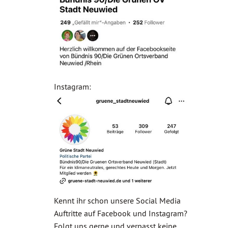
Instagram:
Kennt ihr schon unsere Social Media
Auftritte auf Facebook und Instagram?
Folgt uns gerne und verpasst keine