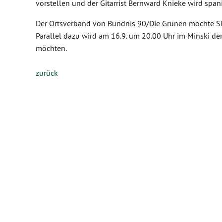
vorstellen und der Gitarrist Bernward Knieke wird span
Der Ortsverband von Bündnis 90/Die Grünen möchte Sie
Parallel dazu wird am 16.9. um 20.00 Uhr im Minski der 
möchten.
zurück