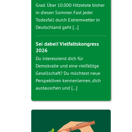
Grad. Über 10.000 Hitzetote bisher
in diesen Sommer. Fast jeder
Todesfall durch Extremwetter in
Deutschland geht [...]
Sei dabei! Vielfaltskongress
2026
Du interessierst dich für
Demokratie und eine vielfältige
Gesellschaft? Du möchtest neue
Perspektiven kennenlernen, dich
austauschen und [...]