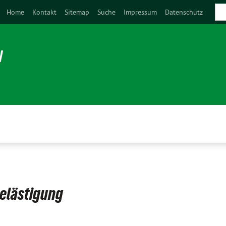
Home
Kontakt
Sitemap
Suche
Impressum
Datenschutz
N
elästigung