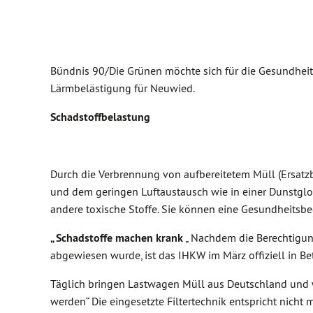
Bündnis 90/Die Grünen möchte sich für die Gesundheit
Lärmbelästigung für Neuwied.
Schadstoffbelastung
Durch die Verbrennung von aufbereitetem Müll (Ersatzb
und dem geringen Luftaustausch wie in einer Dunstgloc
andere toxische Stoffe. Sie können eine Gesundheitsbe
„ Schadstoffe machen krank
„ Nachdem die Berechtigun
abgewiesen wurde, ist das IHKW im März offiziell in 
Täglich bringen Lastwagen Müll aus Deutschland und 
werden“ Die eingesetzte Filtertechnik entspricht nicht 