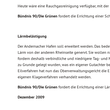
Heute wäre eine Rauchgasreinigung verfügbar, mit der 
Bündnis 90/Die Grünen
fordert die Errichtung einer S
Lärmbelästigung
Der Andernacher Hafen soll erweitert werden. Das bedeu
Lärm von der anderen Rheinseite genervt. Sie wollen
fordern deshalb verbindliche und niedrigere Tag- und
zu Grunde gelegt wurden, was ein eigener Gutachter be
Eilverfahren hat nun das Oberverwaltungsgericht die E
eigenen Klageverfahren verhandelt werden.
Bündnis 90/Die Grünen
fordert die Errichtung einer L
Dezember 2009