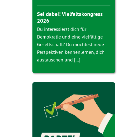
Sei dabei! Vielfaltskongress
2026
Du interessierst dich für
Demokratie und eine vielfältige
Gesellschaft? Du möchtest neue
Perspektiven kennenlernen, dich
austauschen und [...]