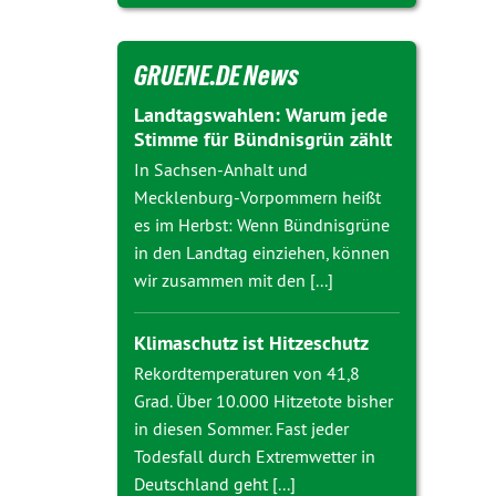
GRUENE.DE News
Landtagswahlen: Warum jede
Stimme für Bündnisgrün zählt
In Sachsen-Anhalt und
Mecklenburg-Vorpommern heißt
es im Herbst: Wenn Bündnisgrüne
in den Landtag einziehen, können
wir zusammen mit den [...]
Klimaschutz ist Hitzeschutz
Rekordtemperaturen von 41,8
Grad. Über 10.000 Hitzetote bisher
in diesen Sommer. Fast jeder
Todesfall durch Extremwetter in
Deutschland geht [...]