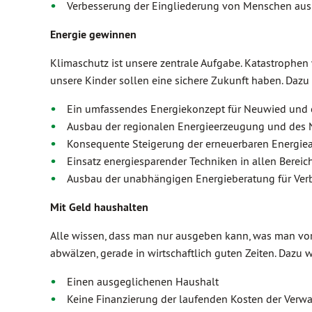
Verbesserung der Eingliederung von Menschen aus 
Energie gewinnen
Klimaschutz ist unsere zentrale Aufgabe. Katastrophen
unsere Kinder sollen eine sichere Zukunft haben. Dazu
Ein umfassendes Energiekonzept für Neuwied und 
Ausbau der regionalen Energieerzeugung und des
Konsequente Steigerung der erneuerbaren Energiea
Einsatz energiesparender Techniken in allen Bereic
Ausbau der unabhängigen Energieberatung für Ver
Mit Geld haushalten
Alle wissen, dass man nur ausgeben kann, was man vor
abwälzen, gerade in wirtschaftlich guten Zeiten. Dazu 
Einen ausgeglichenen Haushalt
Keine Finanzierung der laufenden Kosten der Verwa