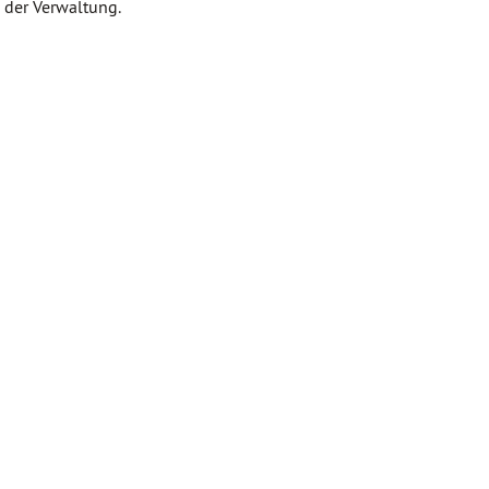
 der Verwaltung.