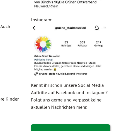
Instagram:
 Auch
Kennt ihr schon unsere Social Media
Auftritte auf Facebook und Instagram?
re Kinder
Folgt uns gerne und verpasst keine
aktuellen Nachrichten mehr.