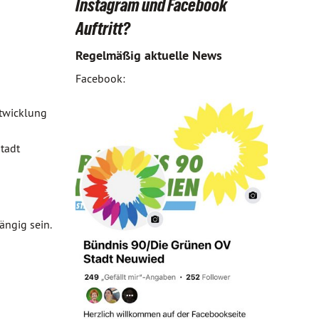
Instagram und Facebook
Auftritt?
Regelmäßig aktuelle News
Facebook:
ntwicklung
tadt
ängig sein.