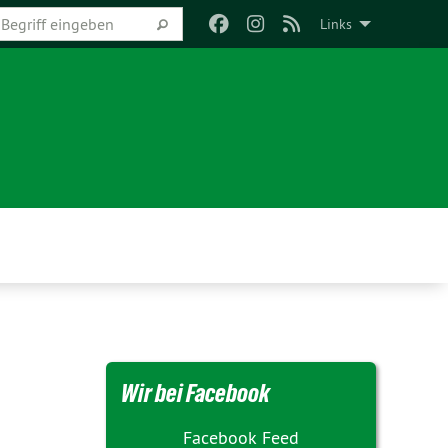
Links
Wir bei Facebook
Facebook Feed