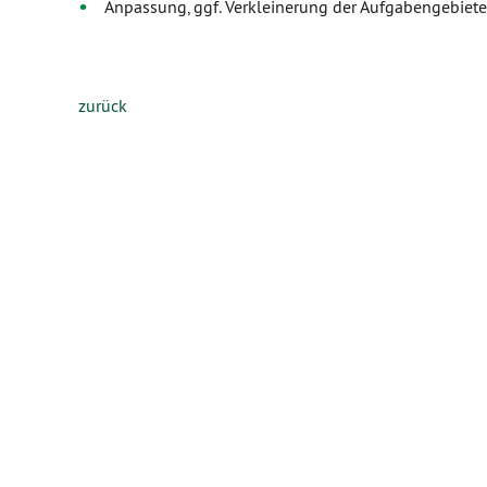
Anpassung, ggf. Verkleinerung der Aufgabengebiete
zurück